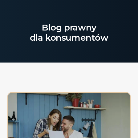
Blog prawny
dla konsumentów