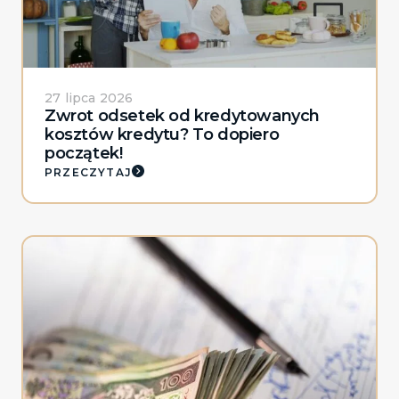
27 lipca 2026
Zwrot odsetek od kredytowanych
kosztów kredytu? To dopiero
początek!
PRZECZYTAJ