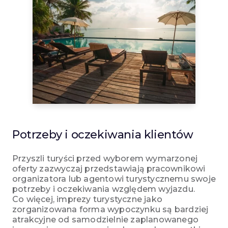
Potrzeby i oczekiwania klientów
Przyszli turyści przed wyborem wymarzonej
oferty zazwyczaj przedstawiają pracownikowi
organizatora lub agentowi turystycznemu swoje
potrzeby i oczekiwania względem wyjazdu.
Co więcej, imprezy turystyczne jako
zorganizowana forma wypoczynku są bardziej
atrakcyjne od samodzielnie zaplanowanego