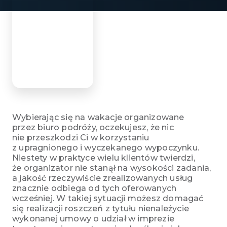
Wybierając się na wakacje organizowane
przez biuro podróży, oczekujesz, że nic
nie przeszkodzi Ci w korzystaniu
z upragnionego i wyczekanego wypoczynku.
Niestety w praktyce wielu klientów twierdzi,
że organizator nie stanął na wysokości zadania,
a jakość rzeczywiście zrealizowanych usług
znacznie odbiega od tych oferowanych
wcześniej. W takiej sytuacji możesz domagać
się realizacji roszczeń z tytułu nienależycie
wykonanej umowy o udział w imprezie