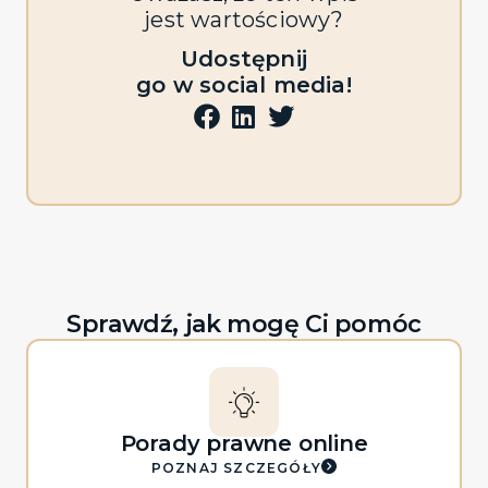
jest wartościowy?
Udostępnij
go w social media!
Sprawdź, jak mogę Ci pomóc
Porady prawne online
POZNAJ SZCZEGÓŁY