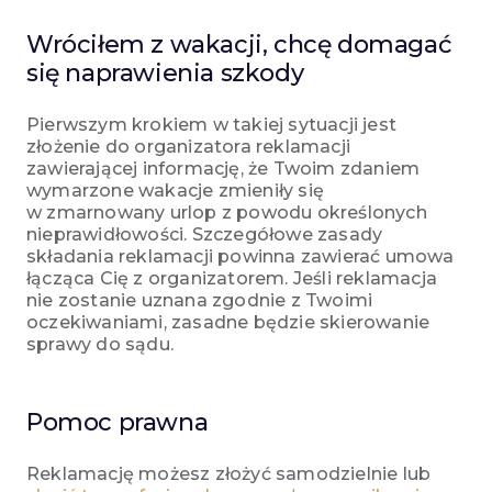
Wróciłem z wakacji, chcę domagać
się naprawienia szkody
Pierwszym krokiem w takiej sytuacji jest
złożenie do organizatora reklamacji
zawierającej informację, że Twoim zdaniem
wymarzone wakacje zmieniły się
w zmarnowany urlop z powodu określonych
nieprawidłowości. Szczegółowe zasady
składania reklamacji powinna zawierać umowa
łącząca Cię z organizatorem. Jeśli reklamacja
nie zostanie uznana zgodnie z Twoimi
oczekiwaniami, zasadne będzie skierowanie
sprawy do sądu.
Pomoc prawna
Reklamację możesz złożyć samodzielnie lub