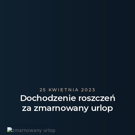
25 KWIETNIA 2023
Dochodzenie roszczeń
za zmarnowany urlop